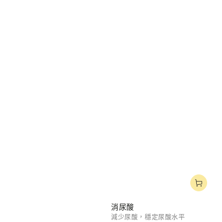
消尿酸
減少尿酸，穩定尿酸水平