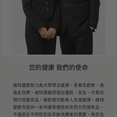
您的健康 我們的使命
維特健靈致力為大眾帶去健康、青春及歡樂，為
達此目標，維特健靈研發出優質、安全、可靠的
現代保健食品，幫助現代都會人改善健康。維特
健靈亦提供一系列優質維他命及西方保健食品，
不僅迎合不同性別及年齡消費者的需要，為您及