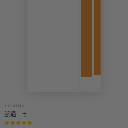
VITA GREEN
脈通三七