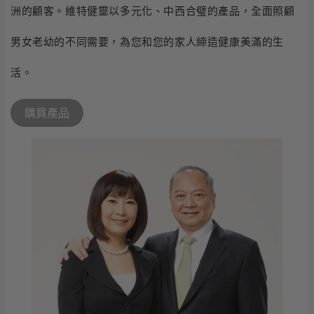
洲的顧客。維特健靈以多元化、中西合璧的產品，全面照顧
男女老幼的不同需要，為您和您的家人締造健康美滿的生
活。
購買產品