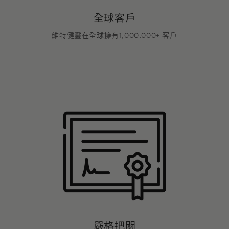
全球客戶
維特健靈在全球擁有1,000,000+ 客戶
嚴格把關