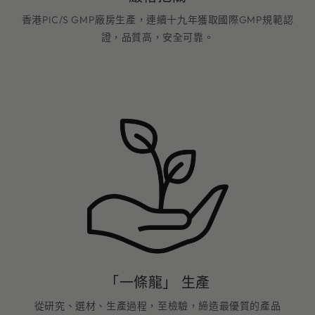
香港PIC/S GMP廠房生產，連續十九年獲取國際GMP規範認
證，品質高，安全可靠。
「一條龍」 生產
從研究、選材、生產過程，至檢驗，締造最優質的產品