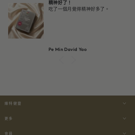
精神好了！
吃了一個月覺得精神好多了。
Pe Min David Yao
維特健靈
更多
會員