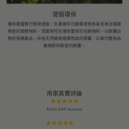
提倡環保
維特健靈實行環保措施，生產線早已摒棄使用有毒且無法循環
再造的塑膠物料，而選用符合環保要求的包裝物料。以膠囊出
售的保健產品，亦由天然植物提煉而成的膠囊，以取代舊有由
動物原料製造的膠囊。
用家真實評論
from 449 reviews