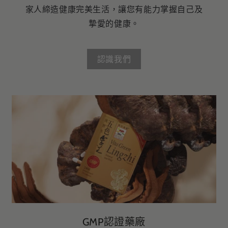
家人締造健康完美生活，讓您有能力掌握自己及
摯愛的健康。
認識我們
GMP認證藥廠