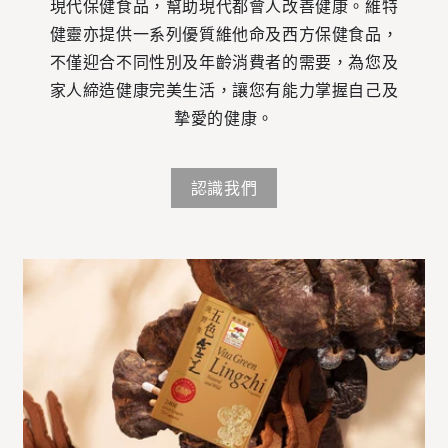
現代保健食品，幫助現代都會人改善健康。維特
健靈亦提供一系列優質維他命及西方保健食品，
不僅迎合不同性別及年齡消費者的需要，為您及
家人締造健康完美生活，讓您有能力掌握自己及
摯愛的健康。
認識我們