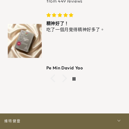
from 449 reviews
精神好了！
吃了一個月覺得精神好多了。
Pe Min David Yao
維特健靈