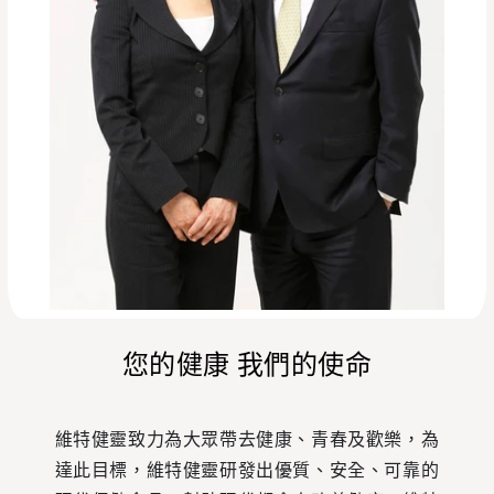
您的健康 我們的使命
維特健靈致力為大眾帶去健康、青春及歡樂，為
達此目標，維特健靈研發出優質、安全、可靠的