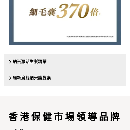
納米激活生髮精華
維新烏絲納米護髮素
香港保健市場領導品牌