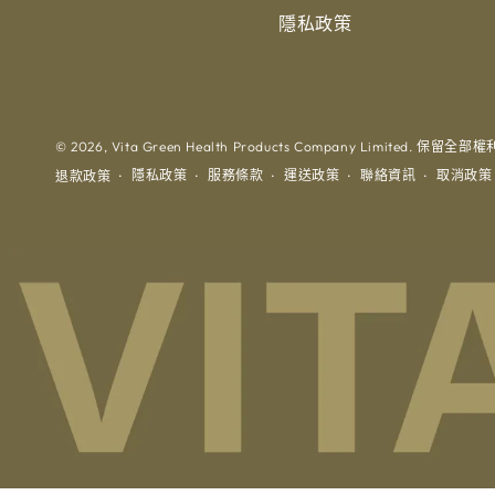
隱私政策
© 2026,
Vita Green Health Products Company Limited
. 保留全部權利
隱私政策
服務條款
運送政策
聯絡資訊
取消政策
退款政策